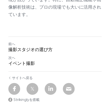
像解析技術は、プロの現場でも大いに活用され
ています。
前へ
撮影スタジオの選び方
次へ
イベント撮影
サイトへ戻る
Strikinglyを搭載